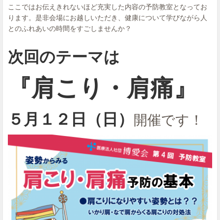
ここではお伝えきれないほど充実した内容の予防教室となってお
ります。是非会場にお越しいただき、健康について学びながら人
とのふれあいの時間をすごしませんか？
次回のテーマは
『肩こり・肩痛』
５月１２日（日）
開催です！