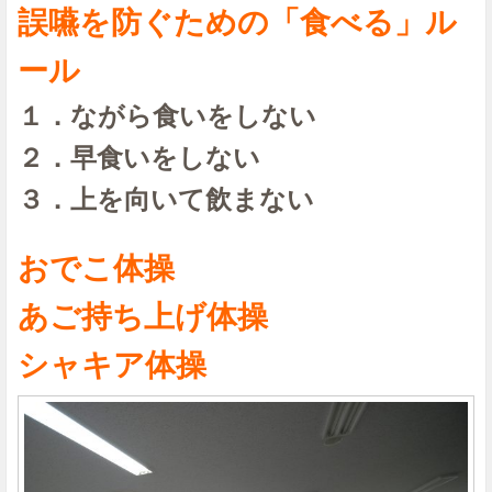
誤嚥を防ぐための「食べる」ル
ール
１．ながら食いをしない
２．早食いをしない
３．上を向いて飲まない
おでこ体操
あご持ち上げ体操
シャキア体操