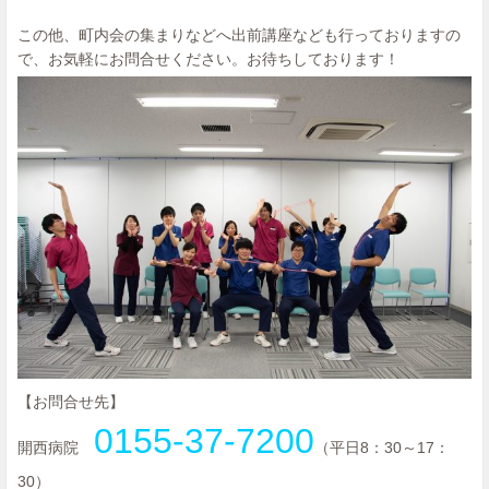
この他、町内会の集まりなどへ出前講座なども行っておりますの
で、お気軽にお問合せください。お待ちしております！
【お問合せ先】
0155-37-7200
開西病院
（平日8：30～17：
30）