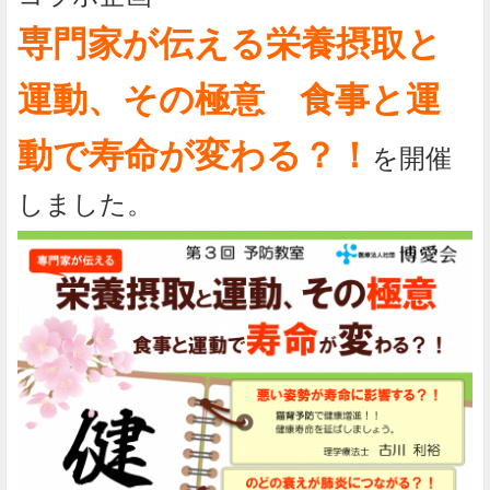
専門家が伝える栄養摂取と
運動、その極意 食事と運
動で寿命が変わる？！
を開催
しました。