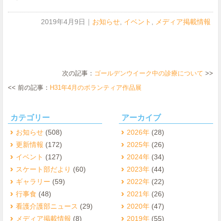
2019年4月9日
｜
お知らせ
,
イベント
,
メディア掲載情報
次の記事：
ゴールデンウイーク中の診療について
>>
<< 前の記事：
H31年4月のボランティア作品展
カテゴリー
アーカイブ
お知らせ
(508)
2026年
(28)
更新情報
(172)
2025年
(26)
イベント
(127)
2024年
(34)
スケート部だより
(60)
2023年
(44)
ギャラリー
(59)
2022年
(22)
行事食
(48)
2021年
(26)
看護介護部ニュース
(29)
2020年
(47)
メディア掲載情報
(8)
2019年
(55)