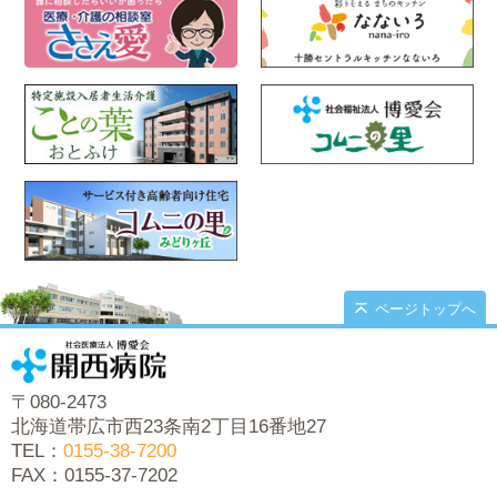
ページトップへ
〒080-2473
北海道帯広市西23条南2丁目16番地27
TEL：
0155-38-7200
FAX：0155-37-7202