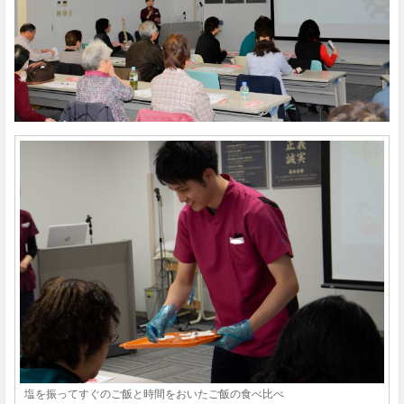
塩を振ってすぐのご飯と時間をおいたご飯の食べ比べ