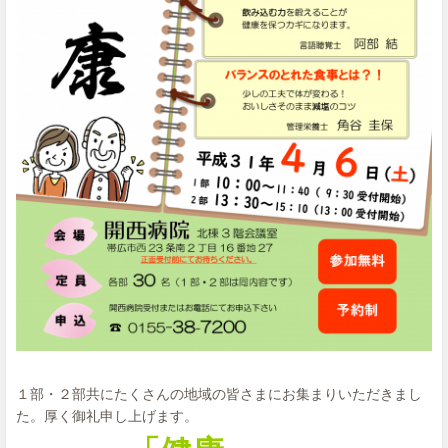
１部・２部共にたくさんの地域の皆さまにお集まりいただきまし
た。厚く御礼申し上げます。