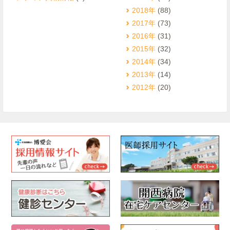
2018年
(88)
2017年
(73)
2016年
(31)
2015年
(32)
2014年
(34)
2013年
(14)
2012年
(20)