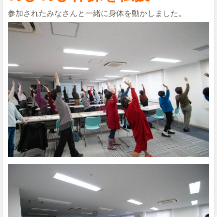
参加されたみなさんと一緒に身体を動かしました。