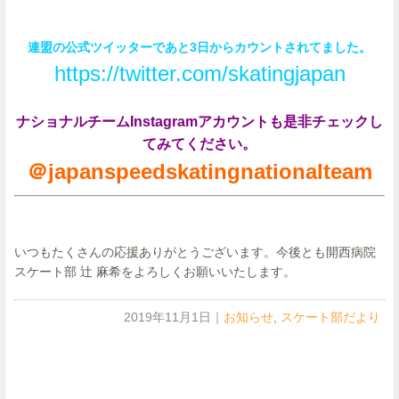
連盟の公式ツイッターであと3日からカウントされてました。
https://twitter.com/skatingjapan
ナショナルチームInstagramアカウントも是非チェックし
てみてください。
＠japanspeedskatingnationalteam
いつもたくさんの応援ありがとうございます。今後とも開西病院
スケート部 辻 麻希をよろしくお願いいたします。
2019年11月1日
｜
お知らせ
,
スケート部だより