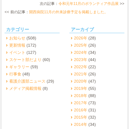
次の記事：
令和元年11月のボランティア作品展
>>
<< 前の記事：
開西病院11月の外来診療予定を掲載しました。
カテゴリー
アーカイブ
お知らせ
(508)
2026年
(28)
更新情報
(172)
2025年
(26)
イベント
(127)
2024年
(34)
スケート部だより
(60)
2023年
(44)
ギャラリー
(59)
2022年
(22)
行事食
(48)
2021年
(26)
看護介護部ニュース
(29)
2020年
(47)
メディア掲載情報
(8)
2019年
(55)
2018年
(88)
2017年
(73)
2016年
(31)
2015年
(32)
2014年
(34)