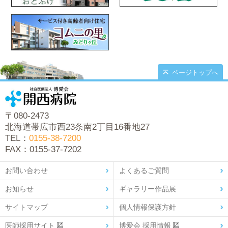
ページトップへ
〒080-2473
北海道帯広市西23条南2丁目16番地27
TEL：
0155-38-7200
FAX：0155-37-7202
お問い合わせ
よくあるご質問
お知らせ
ギャラリー作品展
サイトマップ
個人情報保護方針
医師採用サイト
博愛会 採用情報