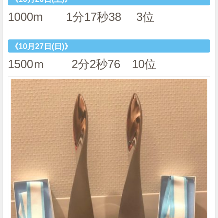
1000m 1分17秒38 3位
《10月27日(日)》
1500ｍ 2分2秒76 10位