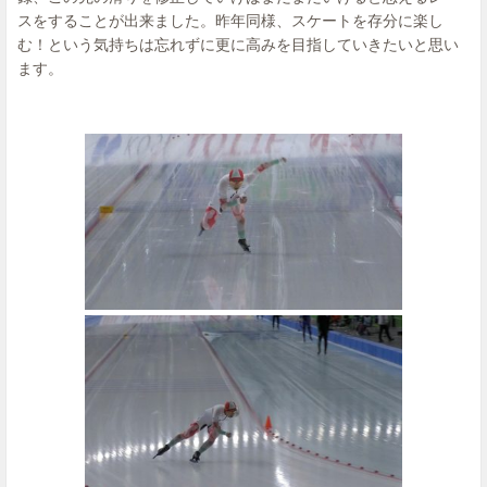
スをすることが出来ました。昨年同様、スケートを存分に楽し
む！という気持ちは忘れずに更に高みを目指していきたいと思い
ます。