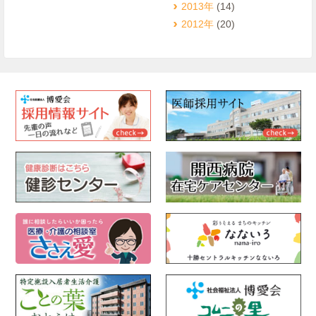
2013年
(14)
2012年
(20)