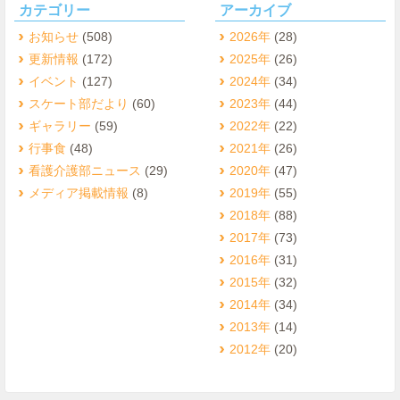
カテゴリー
アーカイブ
お知らせ
(508)
2026年
(28)
更新情報
(172)
2025年
(26)
イベント
(127)
2024年
(34)
スケート部だより
(60)
2023年
(44)
ギャラリー
(59)
2022年
(22)
行事食
(48)
2021年
(26)
看護介護部ニュース
(29)
2020年
(47)
メディア掲載情報
(8)
2019年
(55)
2018年
(88)
2017年
(73)
2016年
(31)
2015年
(32)
2014年
(34)
2013年
(14)
2012年
(20)