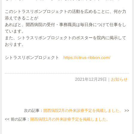
このシトラスリボンプロジェクトの活動を広めることに、何か力
添えできることが
あればと、開西病院の受付・事務職員は毎日身につけて仕事をし
ています。
また、シトラスリボンプロジェクトのポスターを院内に掲示して
おります。
シトラスリボンプロジェクト
https://citrus-ribbon.com/
2021年12月29日
｜
お知らせ
次の記事：
開西病院2月の外来診療予定を掲載しました。
>>
<< 前の記事：
開西病院1月の外来診療予定を掲載しました。