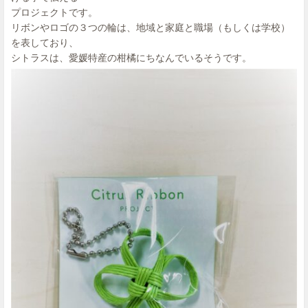
プロジェクトです。
リボンやロゴの３つの輪は、地域と家庭と職場（もしくは学校）
を表しており、
シトラスは、愛媛特産の柑橘にちなんでいるそうです。