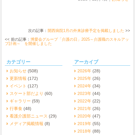
次の記事：
開西病院1月の外来診療予定を掲載しました
>>
<< 前の記事：
博愛会グループ「介護の日」2025～介護職のスキルアッ
プ計画～ を開催しました
カテゴリー
アーカイブ
お知らせ
(508)
2026年
(28)
更新情報
(172)
2025年
(26)
イベント
(127)
2024年
(34)
スケート部だより
(60)
2023年
(44)
ギャラリー
(59)
2022年
(22)
行事食
(48)
2021年
(26)
看護介護部ニュース
(29)
2020年
(47)
メディア掲載情報
(8)
2019年
(55)
2018年
(88)