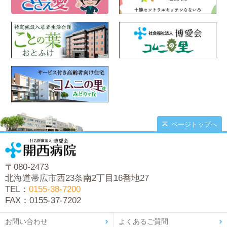
ページトップへ
〒080-2473
北海道帯広市西23条南2丁目16番地27
TEL：
0155-38-7200
FAX：0155-37-7202
お問い合わせ
よくあるご質問