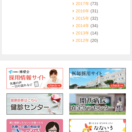
2017年
(73)
2016年
(31)
2015年
(32)
2014年
(34)
2013年
(14)
2012年
(20)