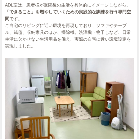
ADL室は、患者様が退院後の生活を具体的にイメージしながら、
「できること」を増やしていくための実践的な訓練を行う専門空
間
です。
ご自宅のリビングに近い環境を再現しており、ソファやテーブ
ル、絨毯、収納家具のほか、掃除機。洗濯機・物干しなど、日常
生活に欠かせない生活用品を備え、実際の自宅に近い環境設定を
実現しました。