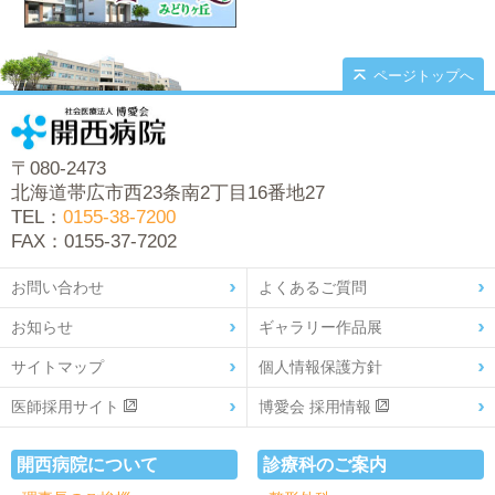
ページトップへ
〒080-2473
北海道帯広市西23条南2丁目16番地27
TEL：
0155-38-7200
FAX：0155-37-7202
お問い合わせ
よくあるご質問
お知らせ
ギャラリー作品展
サイトマップ
個人情報保護方針
医師採用サイト
博愛会 採用情報
開西病院について
診療科のご案内