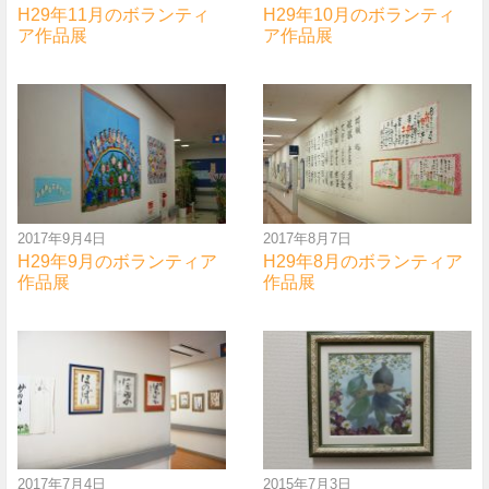
H29年11月のボランティ
H29年10月のボランティ
ア作品展
ア作品展
2017年9月4日
2017年8月7日
H29年9月のボランティア
H29年8月のボランティア
作品展
作品展
2017年7月4日
2015年7月3日