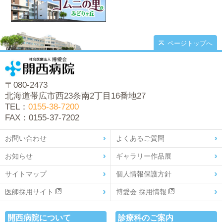
ページトップへ
〒080-2473
北海道帯広市西23条南2丁目16番地27
TEL：
0155-38-7200
FAX：0155-37-7202
お問い合わせ
よくあるご質問
お知らせ
ギャラリー作品展
サイトマップ
個人情報保護方針
医師採用サイト
博愛会 採用情報
開西病院について
診療科のご案内