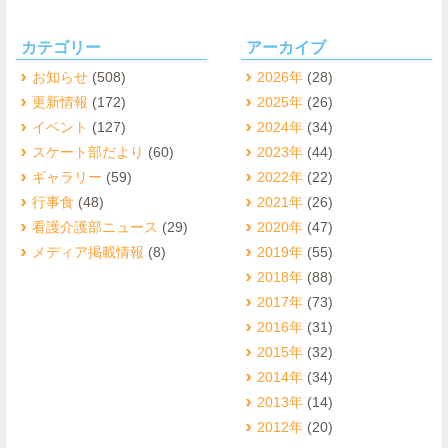
カテゴリー
アーカイブ
お知らせ
(508)
2026年
(28)
更新情報
(172)
2025年
(26)
イベント
(127)
2024年
(34)
スケート部だより
(60)
2023年
(44)
ギャラリー
(59)
2022年
(22)
行事食
(48)
2021年
(26)
看護介護部ニュース
(29)
2020年
(47)
メディア掲載情報
(8)
2019年
(55)
2018年
(88)
2017年
(73)
2016年
(31)
2015年
(32)
2014年
(34)
2013年
(14)
2012年
(20)