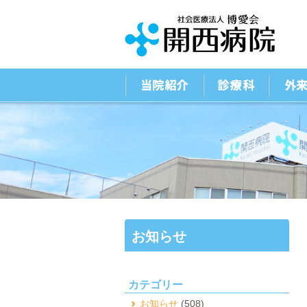
お知らせ
カテゴリー
お知らせ
(508)