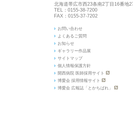
北海道帯広市西23条南2丁目16番地2
TEL：0155-38-7200
FAX：0155-37-7202
お問い合わせ
よくあるご質問
お知らせ
ギャラリー作品展
サイトマップ
個人情報保護方針
開西病院 医師採用サイト
博愛会 採用情報サイト
博愛会 広報誌「とかちばれ」