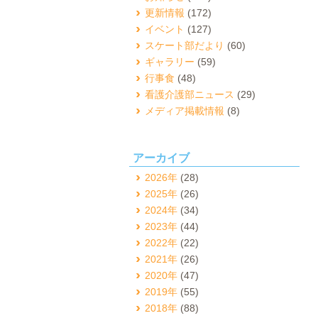
更新情報
(172)
イベント
(127)
スケート部だより
(60)
ギャラリー
(59)
行事食
(48)
看護介護部ニュース
(29)
メディア掲載情報
(8)
アーカイブ
2026年
(28)
2025年
(26)
2024年
(34)
2023年
(44)
2022年
(22)
2021年
(26)
2020年
(47)
2019年
(55)
2018年
(88)