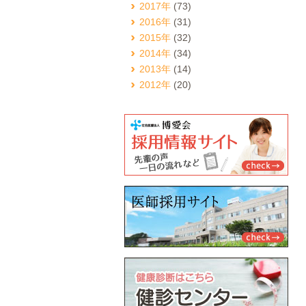
2017年
(73)
2016年
(31)
2015年
(32)
2014年
(34)
2013年
(14)
2012年
(20)