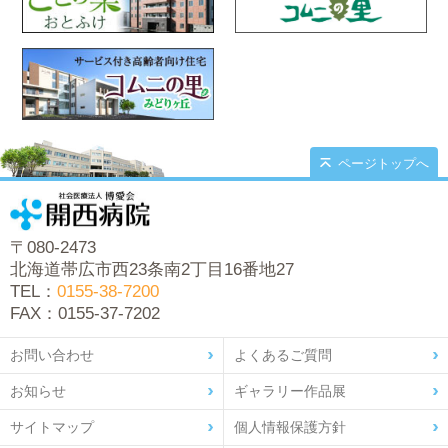
ページトップへ
〒080-2473
北海道帯広市西23条南2丁目16番地27
TEL：
0155-38-7200
FAX：0155-37-7202
お問い合わせ
よくあるご質問
お知らせ
ギャラリー作品展
サイトマップ
個人情報保護方針