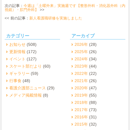
次の記事：
今週は「土曜外来」実施週です【整形外科・消化器外科（内
視鏡）・肛門外科】
>>
<< 前の記事：
新人看護職研修を実施しました
カテゴリー
アーカイブ
お知らせ
(508)
2026年
(28)
更新情報
(172)
2025年
(26)
イベント
(127)
2024年
(34)
スケート部だより
(60)
2023年
(44)
ギャラリー
(59)
2022年
(22)
行事食
(48)
2021年
(26)
看護介護部ニュース
(29)
2020年
(47)
メディア掲載情報
(8)
2019年
(55)
2018年
(88)
2017年
(73)
2016年
(31)
2015年
(32)