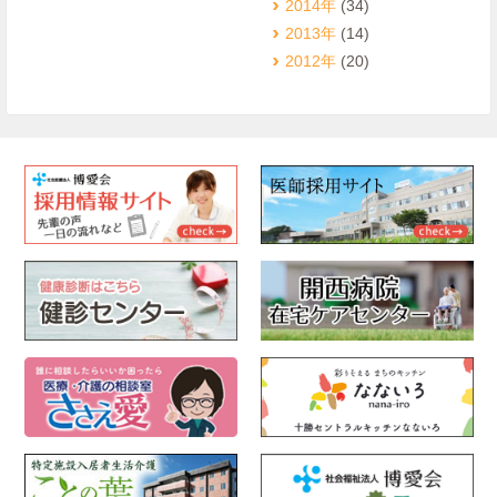
2014年
(34)
2013年
(14)
2012年
(20)