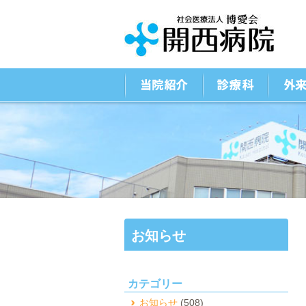
お知らせ
カテゴリー
お知らせ
(508)