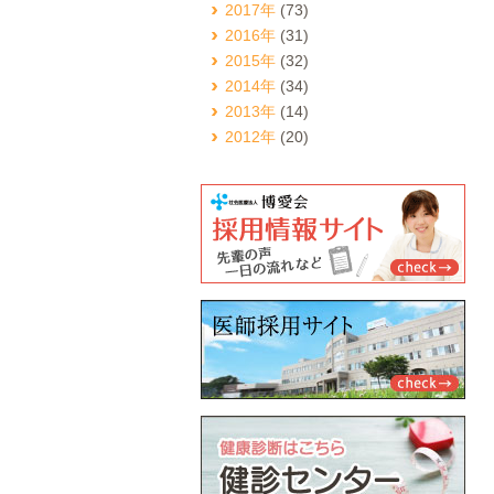
2017年
(73)
2016年
(31)
2015年
(32)
2014年
(34)
2013年
(14)
2012年
(20)