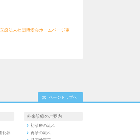
（医療法人社団博愛会ホームページ更
ページトップへ
外来診療のご案内
初診療の流れ
消化器
再診の流れ
月間予定表