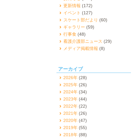
更新情報
(172)
イベント
(127)
スケート部だより
(60)
ギャラリー
(59)
行事食
(48)
看護介護部ニュース
(29)
メディア掲載情報
(8)
アーカイブ
2026年
(28)
2025年
(26)
2024年
(34)
2023年
(44)
2022年
(22)
2021年
(26)
2020年
(47)
2019年
(55)
2018年
(88)