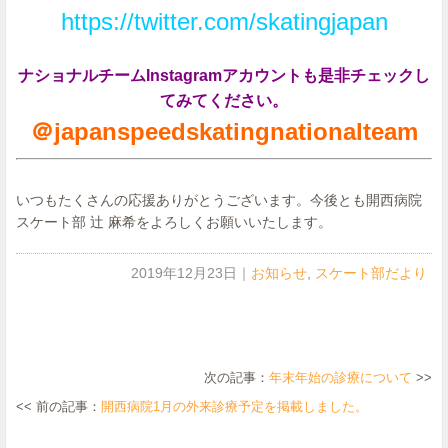
https://twitter.com/skatingjapan
ナショナルチームInstagramアカウントも是非チェックし
てみてください。
＠japanspeedskatingnationalteam
いつもたくさんの応援ありがとうございます。今後とも開西病院
スケート部 辻 麻希をよろしくお願いいたします。
2019年12月23日
｜
お知らせ
,
スケート部だより
次の記事：
年末年始の診療について
>>
<< 前の記事：
開西病院1月の外来診療予定を掲載しました。