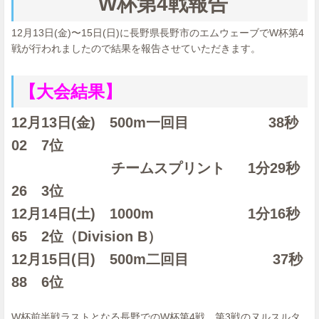
W杯第4戦報告
12月13日(金)〜15日(日)に長野県長野市のエムウェーブでW杯第4
戦が行われましたので結果を報告させていただきます。
【大会結果】
12月13日(金) 500m一回目 38秒
02 7位
チームスプリント 1分29秒
26 3位
12月14日(土) 1000m 1分16秒
65 2位（Division B）
12月15日(日) 500m二回目 37秒
88 6位
W杯前半戦ラストとなる長野でのW杯第4戦。第3戦のヌルスルタ