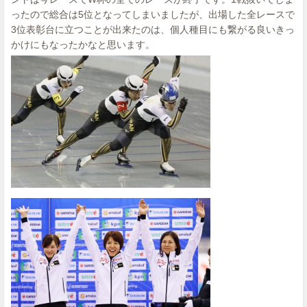
ったので総合は5位となってしまいましたが、出場した全レースで
3位表彰台に立つことが出来たのは、個人種目にも繋がる良いきっ
かけにもなったかなと思います。