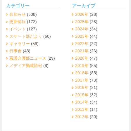
カテゴリー
アーカイブ
お知らせ
(508)
2026年
(28)
更新情報
(172)
2025年
(26)
イベント
(127)
2024年
(34)
スケート部だより
(60)
2023年
(44)
ギャラリー
(59)
2022年
(22)
行事食
(48)
2021年
(26)
看護介護部ニュース
(29)
2020年
(47)
メディア掲載情報
(8)
2019年
(55)
2018年
(88)
2017年
(73)
2016年
(31)
2015年
(32)
2014年
(34)
2013年
(14)
2012年
(20)