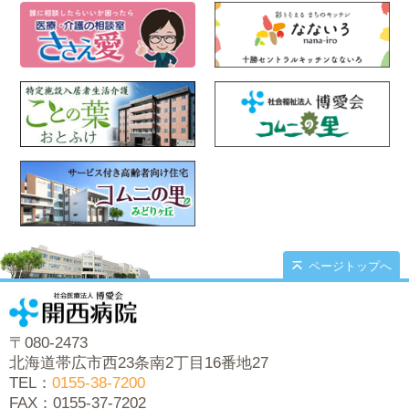
ページトップへ
〒080-2473
北海道帯広市西23条南2丁目16番地27
TEL：
0155-38-7200
FAX：0155-37-7202