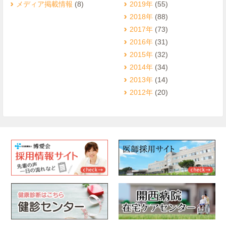
メディア掲載情報
(8)
2019年
(55)
2018年
(88)
2017年
(73)
2016年
(31)
2015年
(32)
2014年
(34)
2013年
(14)
2012年
(20)