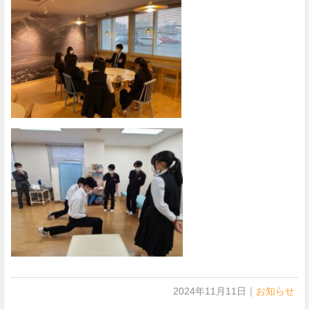
2024年11月11日
｜
お知らせ