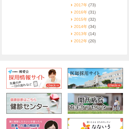
2017年
(73)
2016年
(31)
2015年
(32)
2014年
(34)
2013年
(14)
2012年
(20)