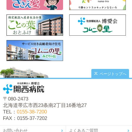
ページトップへ
〒080-2473
北海道帯広市西23条南2丁目16番地27
TEL：
0155-38-7200
FAX：0155-37-7202
お問い合わせ
よくあるご質問