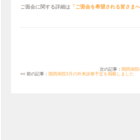
ご面会に関する詳細は
「ご面会を希望される皆さま
次の記事：
開西病院
<< 前の記事：
開西病院3月の外来診療予定を掲載しました