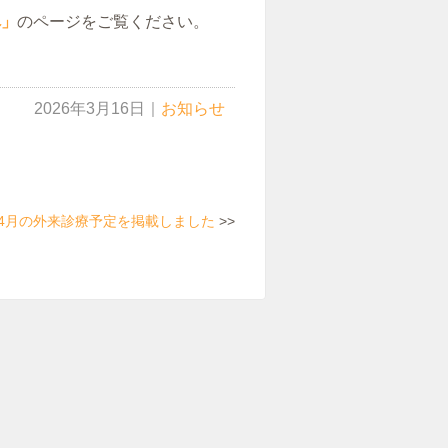
へ」
のページをご覧ください。
2026年3月16日
｜
お知らせ
4月の外来診療予定を掲載しました
>>