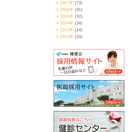
2017年
(73)
2016年
(31)
2015年
(32)
2014年
(34)
2013年
(14)
2012年
(20)