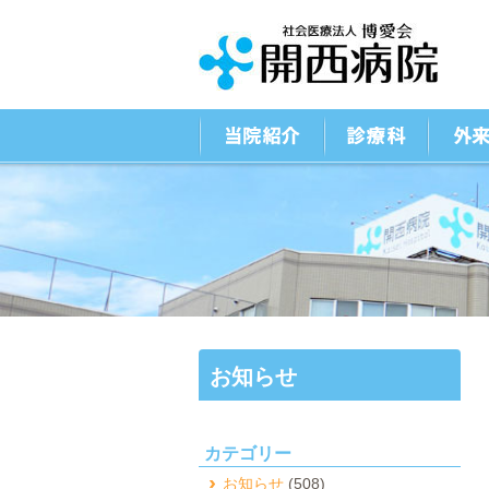
お知らせ
カテゴリー
お知らせ
(508)