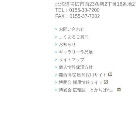
北海道帯広市西23条南2丁目16番地2
TEL：0155-38-7200
FAX：0155-37-7202
お問い合わせ
よくあるご質問
お知らせ
ギャラリー作品展
サイトマップ
個人情報保護方針
開西病院 医師採用サイト
博愛会 採用情報サイト
博愛会 広報誌「とかちばれ」