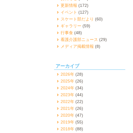
更新情報
(172)
イベント
(127)
スケート部だより
(60)
ギャラリー
(59)
行事食
(48)
看護介護部ニュース
(29)
メディア掲載情報
(8)
アーカイブ
2026年
(28)
2025年
(26)
2024年
(34)
2023年
(44)
2022年
(22)
2021年
(26)
2020年
(47)
2019年
(55)
2018年
(88)