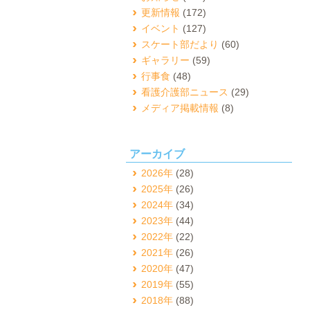
更新情報
(172)
イベント
(127)
スケート部だより
(60)
ギャラリー
(59)
行事食
(48)
看護介護部ニュース
(29)
メディア掲載情報
(8)
アーカイブ
2026年
(28)
2025年
(26)
2024年
(34)
2023年
(44)
2022年
(22)
2021年
(26)
2020年
(47)
2019年
(55)
2018年
(88)