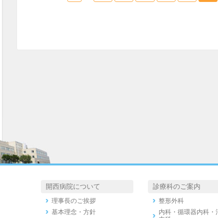
開西病院について
診療科のご案内
理事長のご挨拶
整形外科
基本理念・方針
内科・循環器内科・