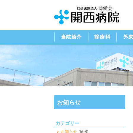
お知らせ
カテゴリー
お知らせ
(508)