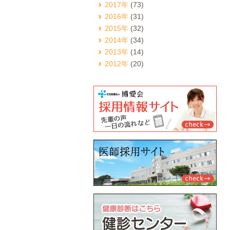
2017年
(73)
2016年
(31)
2015年
(32)
2014年
(34)
2013年
(14)
2012年
(20)