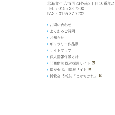
北海道帯広市西23条南2丁目16番地2
TEL：0155-38-7200
FAX：0155-37-7202
お問い合わせ
よくあるご質問
お知らせ
ギャラリー作品展
サイトマップ
個人情報保護方針
開西病院 医師採用サイト
博愛会 採用情報サイト
博愛会 広報誌「とかちばれ」