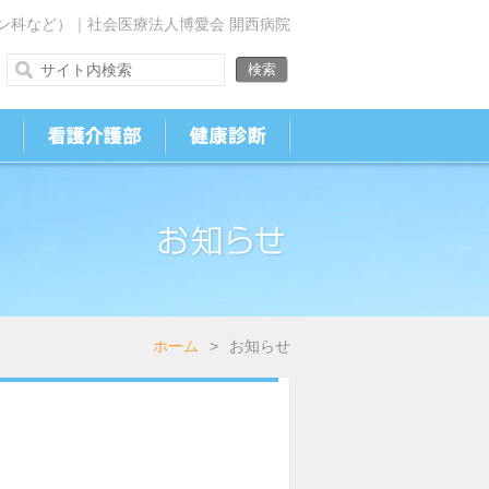
ン科など）｜社会医療法人博愛会 開西病院
ホーム
>
お知らせ