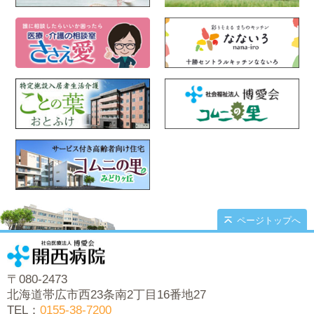
ページトップへ
〒080-2473
北海道帯広市西23条南2丁目16番地27
TEL：
0155-38-7200