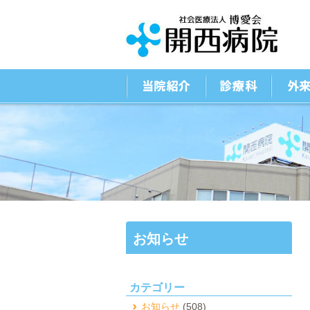
お知らせ
カテゴリー
お知らせ
(508)