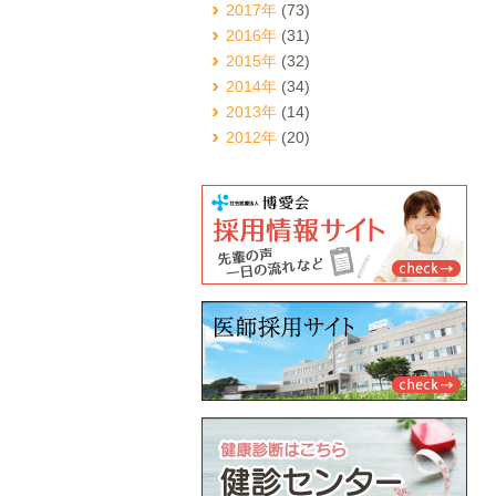
2017年
(73)
2016年
(31)
2015年
(32)
2014年
(34)
2013年
(14)
2012年
(20)