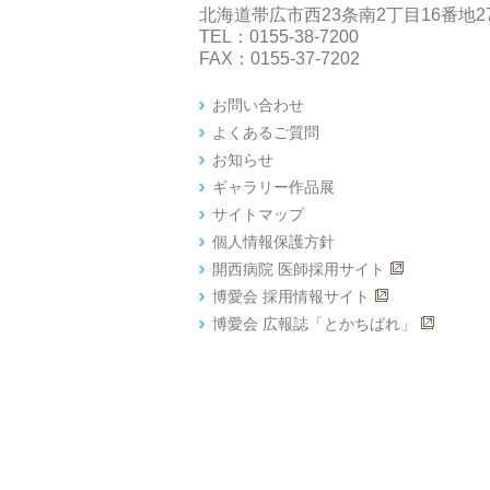
北海道帯広市西23条南2丁目16番地2
TEL：0155-38-7200
FAX：0155-37-7202
お問い合わせ
よくあるご質問
お知らせ
ギャラリー作品展
サイトマップ
個人情報保護方針
開西病院 医師採用サイト
博愛会 採用情報サイト
博愛会 広報誌「とかちばれ」