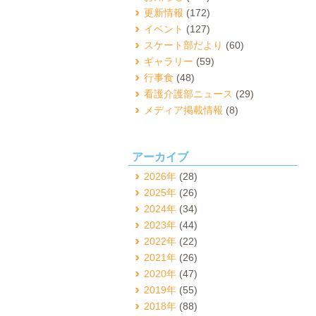
更新情報
(172)
イベント
(127)
スケート部だより
(60)
ギャラリー
(59)
行事食
(48)
看護介護部ニュース
(29)
メディア掲載情報
(8)
アーカイブ
2026年
(28)
2025年
(26)
2024年
(34)
2023年
(44)
2022年
(22)
2021年
(26)
2020年
(47)
2019年
(55)
2018年
(88)