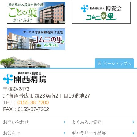
ページトップへ
〒080-2473
北海道帯広市西23条南2丁目16番地27
TEL：
0155-38-7200
FAX：0155-37-7202
お問い合わせ
よくあるご質問
お知らせ
ギャラリー作品展