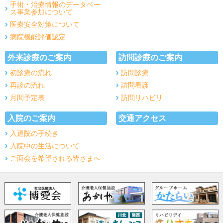
手術・治療情報のデータベー
ス事業参加について
医療安全対策について
病院機能評価認定
外来診療のご案内
訪問診療のご案内
初診療の流れ
訪問診療
再診の流れ
訪問看護
月間予定表
訪問リハビリ
入院のご案内
交通アクセス
入退院の手続き
入院中の生活について
ご面会を希望される皆さまへ