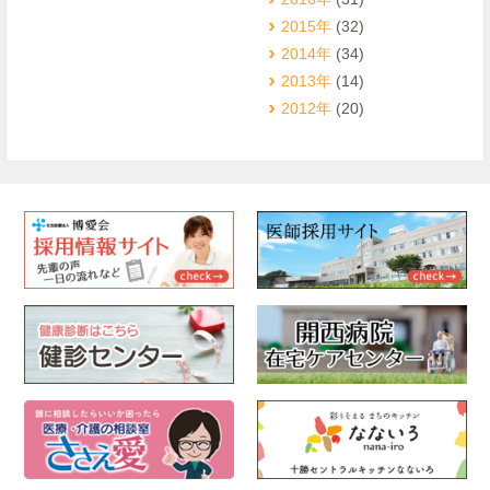
2015年
(32)
2014年
(34)
2013年
(14)
2012年
(20)