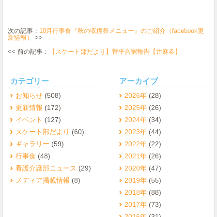
次の記事：
10月行事食『秋の収穫祭メニュー』のご紹介（facebook更
新情報）
>>
<< 前の記事：
【スケート部だより】菅平合宿報告【辻麻希】
カテゴリー
アーカイブ
お知らせ
(508)
2026年
(28)
更新情報
(172)
2025年
(26)
イベント
(127)
2024年
(34)
スケート部だより
(60)
2023年
(44)
ギャラリー
(59)
2022年
(22)
行事食
(48)
2021年
(26)
看護介護部ニュース
(29)
2020年
(47)
メディア掲載情報
(8)
2019年
(55)
2018年
(88)
2017年
(73)
2016年
(31)