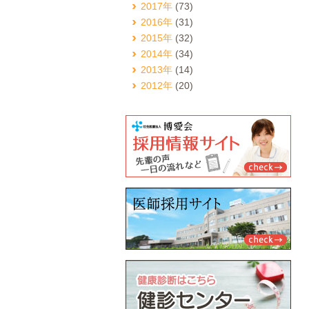
2017年
(73)
2016年
(31)
2015年
(32)
2014年
(34)
2013年
(14)
2012年
(20)