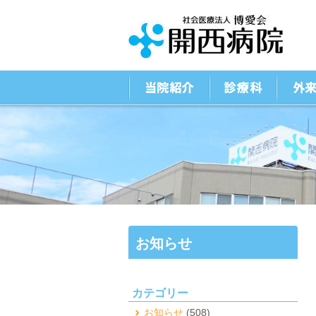
お知らせ
カテゴリー
お知らせ
(508)