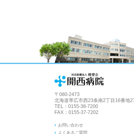
〒080-2473
北海道帯広市西23条南2丁目16番地2
TEL：0155-38-7200
FAX：0155-37-7202
お問い合わせ
よくあるご質問