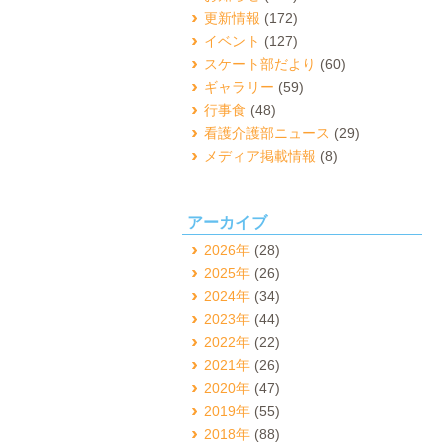
更新情報
(172)
イベント
(127)
スケート部だより
(60)
ギャラリー
(59)
行事食
(48)
看護介護部ニュース
(29)
メディア掲載情報
(8)
アーカイブ
2026年
(28)
2025年
(26)
2024年
(34)
2023年
(44)
2022年
(22)
2021年
(26)
2020年
(47)
2019年
(55)
2018年
(88)