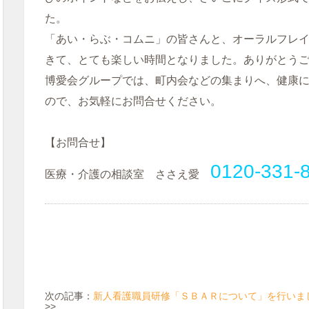
た。
「あい・らぶ・コムニ」の皆さんと、オーラルフレ
きて、とても楽しい時間となりました。ありがとう
博愛会グループでは、町内会などの集まりへ、健康
ので、お気軽にお問合せください。
【お問合せ】
0120-331-
医療・介護の相談室 ささえ愛
次の記事：
新人看護職員研修「ＳＢＡＲについて」を行いま
>>