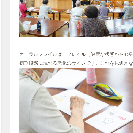
オーラルフレイルは、フレイル（健康な状態から心
初期段階に現れる老化のサインです。これを見逃さ