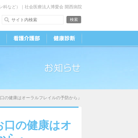
ン科など）｜社会医療法人博愛会 開西病院
口の健康はオーラルフレイルの予防から』
お口の健康はオ