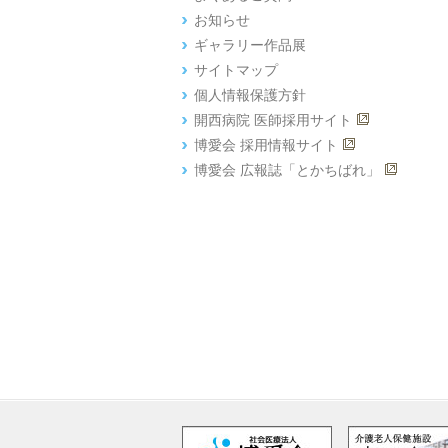
お知らせ
ギャラリー作品展
サイトマップ
個人情報保護方針
開西病院 医師採用サイト
博愛会 採用情報サイト
博愛会 広報誌「とかちばれ」