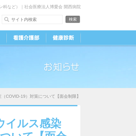
ン科など）｜社会医療法人博愛会 開西病院
COVID-19）対策について【面会制限】
ウイルス感染