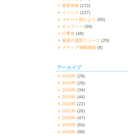
更新情報
(172)
イベント
(127)
スケート部だより
(60)
ギャラリー
(59)
行事食
(48)
看護介護部ニュース
(29)
メディア掲載情報
(8)
アーカイブ
2026年
(28)
2025年
(26)
2024年
(34)
2023年
(44)
2022年
(22)
2021年
(26)
2020年
(47)
2019年
(55)
2018年
(88)