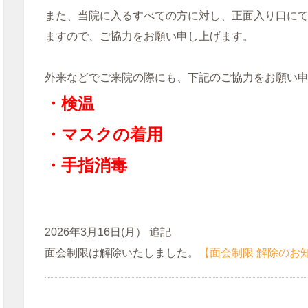
また、当院に入るすべての方に対し、正面入り口に
ますので、ご協力をお願い申し上げます。
外来などでご来院の際にも、下記のご協力をお願い
・検温
・マスクの着用
・手指消毒
2026年3月16日(月） 追記
面会制限は解除いたしました。
【面会制限 解除のお