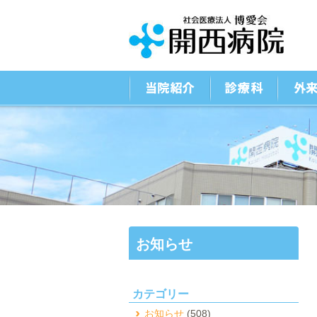
お知らせ
カテゴリー
お知らせ
(508)