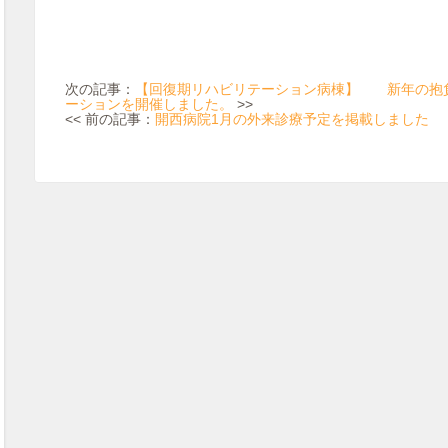
次の記事：
【回復期リハビリテーション病棟】 新年の抱
ーションを開催しました。
>>
<< 前の記事：
開西病院1月の外来診療予定を掲載しました