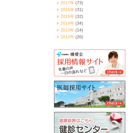
2017年
(73)
2016年
(31)
2015年
(32)
2014年
(34)
2013年
(14)
2012年
(20)