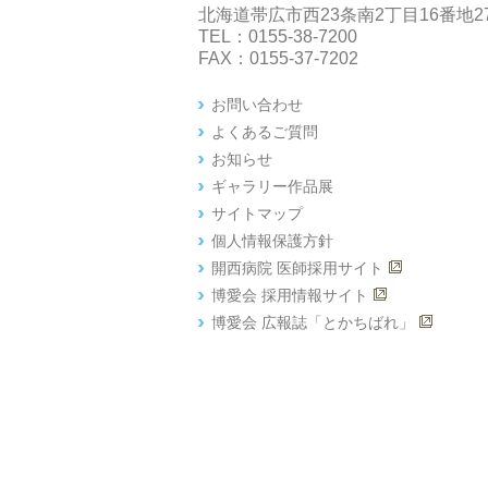
北海道帯広市西23条南2丁目16番地2
TEL：0155-38-7200
FAX：0155-37-7202
お問い合わせ
よくあるご質問
お知らせ
ギャラリー作品展
サイトマップ
個人情報保護方針
開西病院 医師採用サイト
博愛会 採用情報サイト
博愛会 広報誌「とかちばれ」