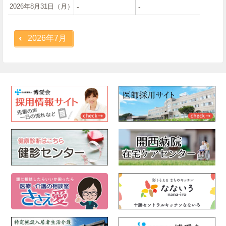
2026年8月31日（月）
‐
‐
2026年7月