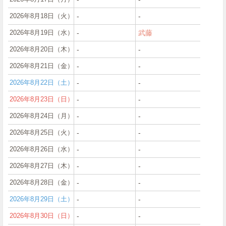
2026年8月18日（火）
‐
‐
2026年8月19日（水）
‐
武藤
2026年8月20日（木）
‐
‐
2026年8月21日（金）
‐
‐
2026年8月22日（土）
‐
‐
2026年8月23日（日）
‐
‐
2026年8月24日（月）
‐
‐
2026年8月25日（火）
‐
‐
2026年8月26日（水）
‐
‐
2026年8月27日（木）
‐
‐
2026年8月28日（金）
‐
‐
2026年8月29日（土）
‐
‐
2026年8月30日（日）
‐
‐