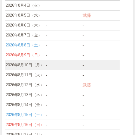
2026年8月4日（火）
‐
‐
2026年8月5日（水）
‐
武藤
2026年8月6日（木）
‐
‐
2026年8月7日（金）
‐
‐
2026年8月8日（土）
‐
‐
2026年8月9日（日）
‐
‐
2026年8月10日（月）
‐
‐
2026年8月11日（火）
‐
‐
2026年8月12日（水）
‐
武藤
2026年8月13日（木）
‐
‐
2026年8月14日（金）
‐
‐
2026年8月15日（土）
‐
‐
2026年8月16日（日）
‐
‐
2026年8月17日（月）
‐
‐