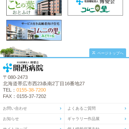
ページトップへ
〒080-2473
北海道帯広市西23条南2丁目16番地27
TEL：
0155-38-7200
FAX：0155-37-7202
お問い合わせ
よくあるご質問
お知らせ
ギャラリー作品展