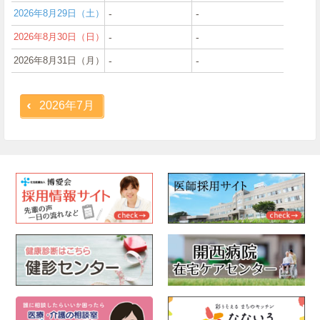
2026年8月29日（土）
‐
‐
2026年8月30日（日）
‐
‐
2026年8月31日（月）
‐
‐
2026年7月