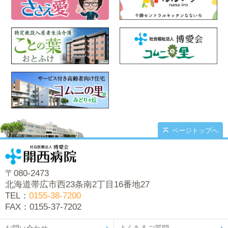
ページトップへ
〒080-2473
北海道帯広市西23条南2丁目16番地27
TEL：
0155-38-7200
FAX：0155-37-7202