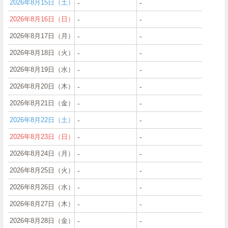
2026年8月15日（土）
‐
‐
2026年8月16日（日）
‐
‐
2026年8月17日（月）
‐
‐
2026年8月18日（火）
‐
‐
2026年8月19日（水）
‐
‐
2026年8月20日（木）
‐
‐
2026年8月21日（金）
‐
‐
2026年8月22日（土）
‐
‐
2026年8月23日（日）
‐
‐
2026年8月24日（月）
‐
‐
2026年8月25日（火）
‐
‐
2026年8月26日（水）
‐
‐
2026年8月27日（木）
‐
‐
2026年8月28日（金）
‐
‐