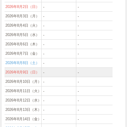
2026年8月2日（日）
‐
‐
2026年8月3日（月）
‐
‐
2026年8月4日（火）
‐
‐
2026年8月5日（水）
‐
‐
2026年8月6日（木）
‐
‐
2026年8月7日（金）
‐
‐
2026年8月8日（土）
‐
‐
2026年8月9日（日）
‐
‐
2026年8月10日（月）
‐
‐
2026年8月11日（火）
‐
‐
2026年8月12日（水）
‐
‐
2026年8月13日（木）
‐
‐
2026年8月14日（金）
‐
‐